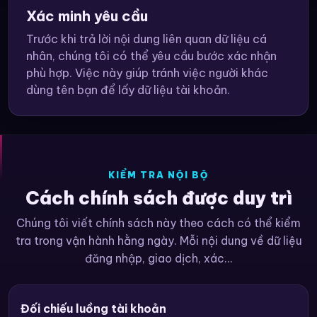
Xác minh yêu cầu
Trước khi trả lời nội dung liên quan dữ liệu cá
nhân, chúng tôi có thể yêu cầu bước xác nhận
phù hợp. Việc này giúp tránh việc người khác
dùng tên bạn để lấy dữ liệu tài khoản.
KIỂM TRA NỘI BỘ
Cách chính sách được duy trì
Chúng tôi viết chính sách này theo cách có thể kiểm
tra trong vận hành hằng ngày. Mỗi nội dung về dữ liệu
đăng nhập, giao dịch, xác...
Đối chiếu luồng tài khoản