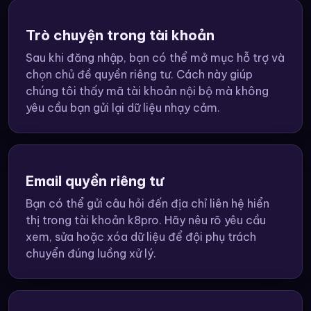
Trò chuyện trong tài khoản
Sau khi đăng nhập, bạn có thể mở mục hỗ trợ và
chọn chủ đề quyền riêng tư. Cách này giúp
chúng tôi thấy mã tài khoản nội bộ mà không
yêu cầu bạn gửi lại dữ liệu nhạy cảm.
Email quyền riêng tư
Bạn có thể gửi câu hỏi đến địa chỉ liên hệ hiển
thị trong tài khoản k8pro. Hãy nêu rõ yêu cầu
xem, sửa hoặc xóa dữ liệu để đội phụ trách
chuyển đúng luồng xử lý.